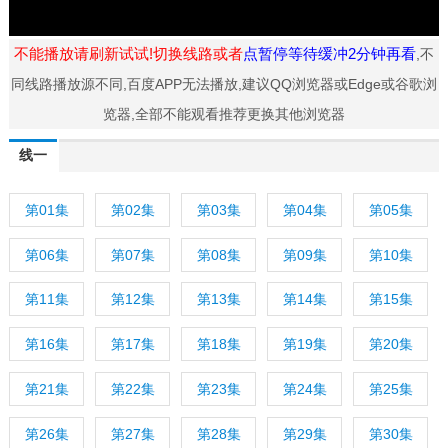
不能播放请刷新试试!切换线路或者
点暂停等待缓冲2分钟再看
,不
同线路播放源不同,百度APP无法播放,建议QQ浏览器或Edge或谷歌浏
览器,全部不能观看推荐更换其他浏览器
线一
第01集
第02集
第03集
第04集
第05集
第06集
第07集
第08集
第09集
第10集
第11集
第12集
第13集
第14集
第15集
第16集
第17集
第18集
第19集
第20集
第21集
第22集
第23集
第24集
第25集
第26集
第27集
第28集
第29集
第30集