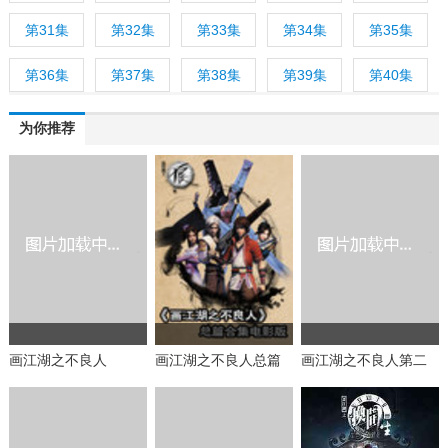
第31集
第32集
第33集
第34集
第35集
第36集
第37集
第38集
第39集
第40集
为你推荐
画江湖之不良人
画江湖之不良人总篇
画江湖之不良人第二
合集电影版
季