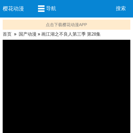
樱花动漫
导航
搜索
点击下载樱花动漫APP
首页
»
国产动漫
»
画江湖之不良人第三季 第28集