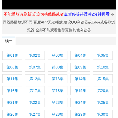
不能播放请刷新试试!切换线路或者
点暂停等待缓冲2分钟再看
,不
同线路播放源不同,百度APP无法播放,建议QQ浏览器或Edge或谷歌浏
览器,全部不能观看推荐更换其他浏览器
线一
第01集
第02集
第03集
第04集
第05集
第06集
第07集
第08集
第09集
第10集
第11集
第12集
第13集
第14集
第15集
第16集
第17集
第18集
第19集
第20集
第21集
第22集
第23集
第24集
第25集
第26集
第27集
第28集
第29集
第30集