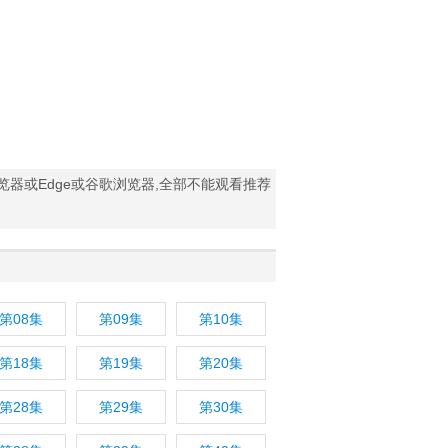
浏览器或Edge或谷歌浏览器,全部不能观看推荐
第08集
第09集
第10集
第18集
第19集
第20集
第28集
第29集
第30集