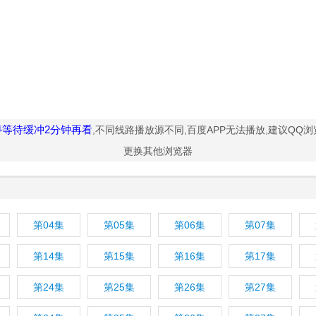
停等待缓冲2分钟再看
,不同线路播放源不同,百度APP无法播放,建议QQ
更换其他浏览器
第04集
第05集
第06集
第07集
第14集
第15集
第16集
第17集
第24集
第25集
第26集
第27集