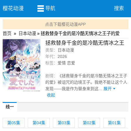
樱花动漫
导航
搜索
点击下载樱花动漫APP
首页
»
日本动漫
» 拯救替身千金的是冷酷无情冰之王子的爱
拯救替身千金的是冷酷无情冰之王
子的爱
类型：
日本动漫
更新至5集
年代：
2026
标签：
爱情 恋爱
剧情：
《拯救替身千金的是冷酷无情冰之王子
的爱》被诅咒的边境王子。我绝不能让这个人
发现——我是作为替身来到这...
展开
收起
线一
第05集
第04集
第03集
第02集
第01集