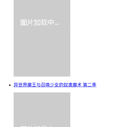
异世界魔王与召唤少女的奴隶魔术 第二季