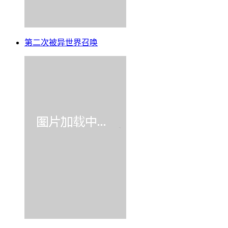
第二次被异世界召唤