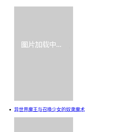
异世界魔王与召唤少女的奴隶魔术