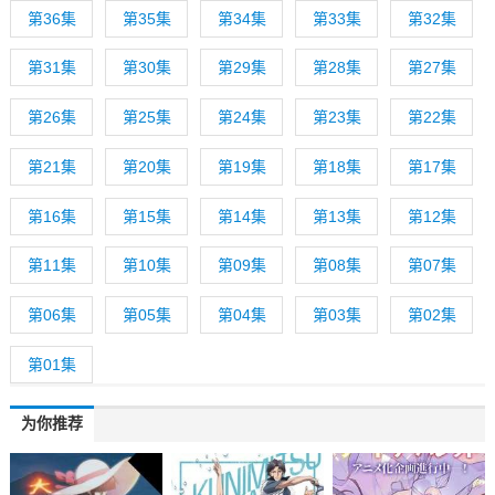
第36集
第35集
第34集
第33集
第32集
第31集
第30集
第29集
第28集
第27集
第26集
第25集
第24集
第23集
第22集
第21集
第20集
第19集
第18集
第17集
第16集
第15集
第14集
第13集
第12集
第11集
第10集
第09集
第08集
第07集
第06集
第05集
第04集
第03集
第02集
第01集
为你推荐