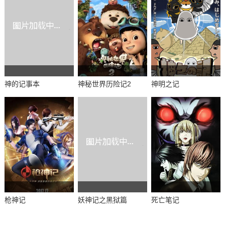
神的记事本
神秘世界历险记2
神明之记
枪神记
妖神记之黑狱篇
死亡笔记