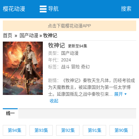
樱花动漫
导航
搜索
点击下载樱花动漫APP
首页
»
国产动漫
» 牧神记
牧神记
更新至94集
类型：
国产动漫
年代：
2024
标签：
战斗 冒险 奇幻
剧情：
《牧神记》秦牧天生凡体，历经考验成
为天魔教教主，被延康国封为第一任太学博
士。延康国叛乱之战中秦牧引来...
展开
收起
线一
第94集
第93集
第92集
第91集
第90集