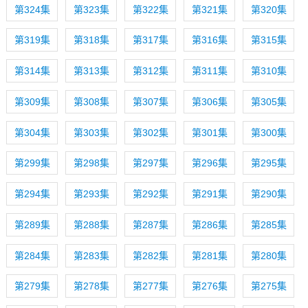
第324集
第323集
第322集
第321集
第320集
第319集
第318集
第317集
第316集
第315集
第314集
第313集
第312集
第311集
第310集
第309集
第308集
第307集
第306集
第305集
第304集
第303集
第302集
第301集
第300集
第299集
第298集
第297集
第296集
第295集
第294集
第293集
第292集
第291集
第290集
第289集
第288集
第287集
第286集
第285集
第284集
第283集
第282集
第281集
第280集
第279集
第278集
第277集
第276集
第275集