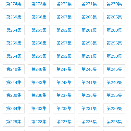
第274集
第273集
第272集
第271集
第270集
第269集
第268集
第267集
第266集
第265集
第264集
第263集
第262集
第261集
第260集
第259集
第258集
第257集
第256集
第255集
第254集
第253集
第252集
第251集
第250集
第249集
第248集
第247集
第246集
第245集
第244集
第243集
第242集
第241集
第240集
第239集
第238集
第237集
第236集
第235集
第234集
第233集
第232集
第231集
第230集
第229集
第228集
第227集
第226集
第225集