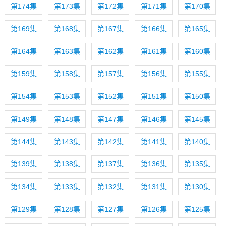
第174集
第173集
第172集
第171集
第170集
第169集
第168集
第167集
第166集
第165集
第164集
第163集
第162集
第161集
第160集
第159集
第158集
第157集
第156集
第155集
第154集
第153集
第152集
第151集
第150集
第149集
第148集
第147集
第146集
第145集
第144集
第143集
第142集
第141集
第140集
第139集
第138集
第137集
第136集
第135集
第134集
第133集
第132集
第131集
第130集
第129集
第128集
第127集
第126集
第125集