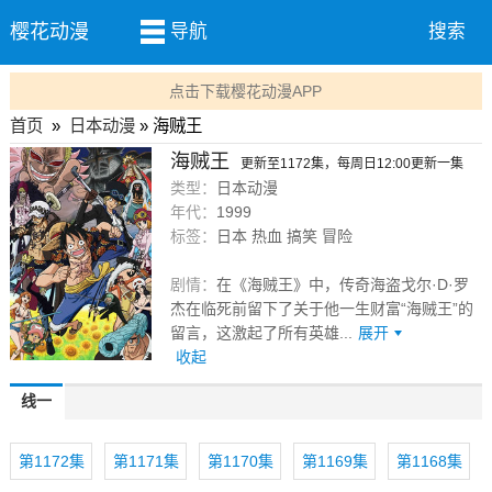
樱花动漫
导航
搜索
点击下载樱花动漫APP
首页
»
日本动漫
» 海贼王
海贼王
更新至1172集，每周日12:00更新一集
类型：
日本动漫
年代：
1999
标签：
日本 热血 搞笑 冒险
剧情：
在《海贼王》中，传奇海盗戈尔·D·罗
杰在临死前留下了关于他一生财富“海贼王”的
留言，这激起了所有英雄...
展开
收起
线一
第1172集
第1171集
第1170集
第1169集
第1168集