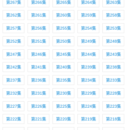
第267集
第266集
第265集
第264集
第263集
第262集
第261集
第260集
第259集
第258集
第257集
第256集
第255集
第254集
第253集
第252集
第251集
第250集
第249集
第248集
第247集
第246集
第245集
第244集
第243集
第242集
第241集
第240集
第239集
第238集
第237集
第236集
第235集
第234集
第233集
第232集
第231集
第230集
第229集
第228集
第227集
第226集
第225集
第224集
第223集
第222集
第221集
第220集
第219集
第218集