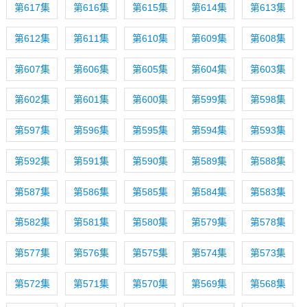
第617集
第616集
第615集
第614集
第613集
第612集
第611集
第610集
第609集
第608集
第607集
第606集
第605集
第604集
第603集
第602集
第601集
第600集
第599集
第598集
第597集
第596集
第595集
第594集
第593集
第592集
第591集
第590集
第589集
第588集
第587集
第586集
第585集
第584集
第583集
第582集
第581集
第580集
第579集
第578集
第577集
第576集
第575集
第574集
第573集
第572集
第571集
第570集
第569集
第568集