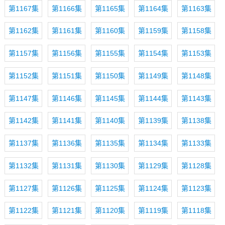
第1167集
第1166集
第1165集
第1164集
第1163集
第1162集
第1161集
第1160集
第1159集
第1158集
第1157集
第1156集
第1155集
第1154集
第1153集
第1152集
第1151集
第1150集
第1149集
第1148集
第1147集
第1146集
第1145集
第1144集
第1143集
第1142集
第1141集
第1140集
第1139集
第1138集
第1137集
第1136集
第1135集
第1134集
第1133集
第1132集
第1131集
第1130集
第1129集
第1128集
第1127集
第1126集
第1125集
第1124集
第1123集
第1122集
第1121集
第1120集
第1119集
第1118集