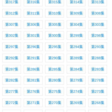
第317集
第316集
第315集
第314集
第313集
第312集
第311集
第310集
第309集
第308集
第307集
第306集
第305集
第304集
第303集
第302集
第301集
第300集
第299集
第298集
第297集
第296集
第295集
第294集
第293集
第292集
第291集
第290集
第289集
第288集
第287集
第286集
第285集
第284集
第283集
第282集
第281集
第280集
第279集
第278集
第277集
第276集
第275集
第274集
第273集
第272集
第271集
第270集
第269集
第268集