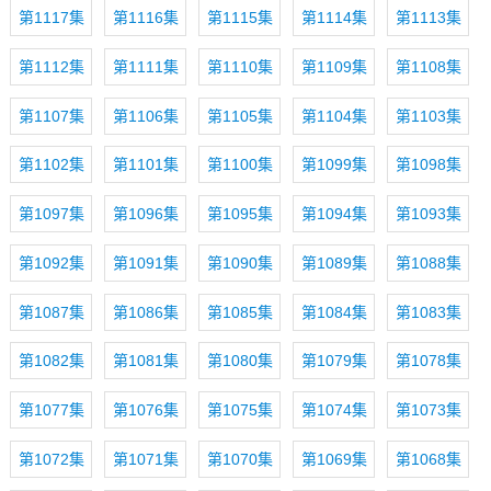
第1117集
第1116集
第1115集
第1114集
第1113集
第1112集
第1111集
第1110集
第1109集
第1108集
第1107集
第1106集
第1105集
第1104集
第1103集
第1102集
第1101集
第1100集
第1099集
第1098集
第1097集
第1096集
第1095集
第1094集
第1093集
第1092集
第1091集
第1090集
第1089集
第1088集
第1087集
第1086集
第1085集
第1084集
第1083集
第1082集
第1081集
第1080集
第1079集
第1078集
第1077集
第1076集
第1075集
第1074集
第1073集
第1072集
第1071集
第1070集
第1069集
第1068集