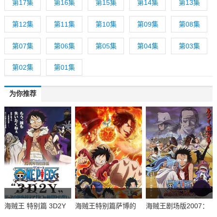
第17集
第16集
第15集
第14集
第13集
第12集
第11集
第10集
第09集
第08集
第07集
第06集
第05集
第04集
第03集
第02集
第01集
为你推荐
海贼王 特别篇 3D2Y
海贼王特别篇萨博的
海贼王剧场版2007：