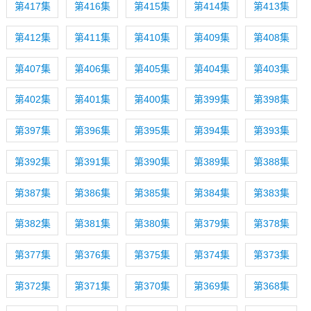
第417集
第416集
第415集
第414集
第413集
第412集
第411集
第410集
第409集
第408集
第407集
第406集
第405集
第404集
第403集
第402集
第401集
第400集
第399集
第398集
第397集
第396集
第395集
第394集
第393集
第392集
第391集
第390集
第389集
第388集
第387集
第386集
第385集
第384集
第383集
第382集
第381集
第380集
第379集
第378集
第377集
第376集
第375集
第374集
第373集
第372集
第371集
第370集
第369集
第368集